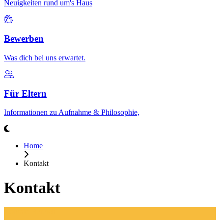
Neuigkeiten rund um's Haus
Bewerben
Was dich bei uns erwartet.
Für Eltern
Informationen zu Aufnahme & Philosophie,
Home
Kontakt
Kontakt
Kontakt-Bereich