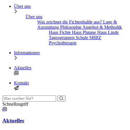
Über uns
Über uns
Was zeichnet die Fichtenhalde aus?
Lage &
Ausstattung
Philosophie
Angebot & Methodik
Haus Fichte
Haus Platane
Haus Linde
Tagesgruppen
Schule SBBZ
Psychotherapie
Informationen
Aktuelles
Kontakt
Schnellzugriff
Aktuelles