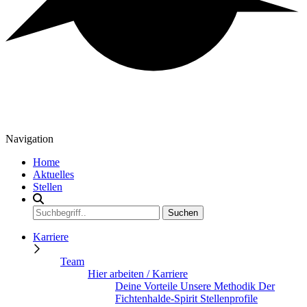
Navigation
Home
Aktuelles
Stellen
Karriere
Team
Hier arbeiten / Karriere
Deine Vorteile
Unsere Methodik
Der
Fichtenhalde-Spirit
Stellenprofile