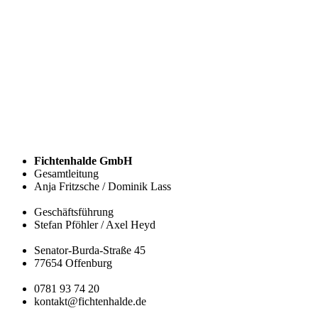
Fichtenhalde GmbH
Gesamtleitung
Anja Fritzsche / Dominik Lass
Geschäftsführung
Stefan Pföhler / Axel Heyd
Senator-Burda-Straße 45
77654 Offenburg
0781 93 74 20
kontakt@fichtenhalde.de