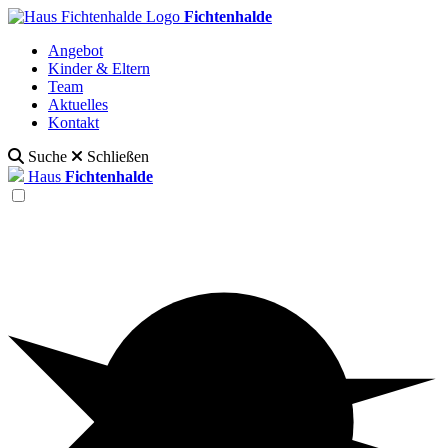
Fichtenhalde
Angebot
Kinder & Eltern
Team
Aktuelles
Kontakt
Suche
Schließen
Haus
Fichtenhalde