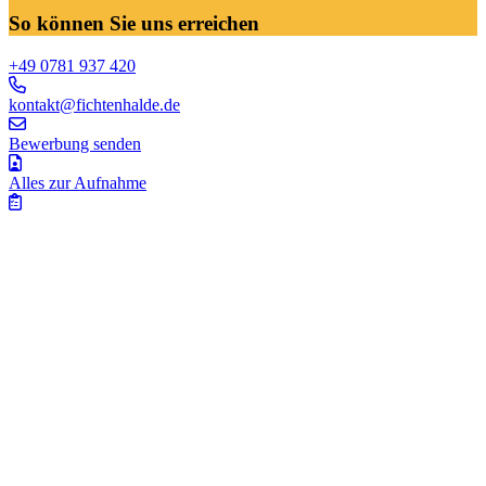
So können Sie uns erreichen
+49 0781 937 420
kontakt@fichtenhalde.de
Bewerbung senden
Alles zur Aufnahme