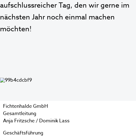
aufschlussreicher Tag, den wir gerne im
nächsten Jahr noch einmal machen
möchten!
Fichtenhalde GmbH
Gesamtleitung
Anja Fritzsche / Dominik Lass
Geschäftsführung