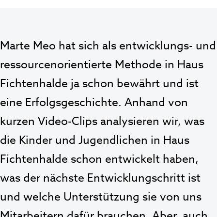
Marte Meo hat sich als entwicklungs- und
ressourcenorientierte Methode in Haus
Fichtenhalde ja schon bewährt und ist
eine Erfolgsgeschichte. Anhand von
kurzen Video-Clips analysieren wir, was
die Kinder und Jugendlichen in Haus
Fichtenhalde schon entwickelt haben,
was der nächste Entwicklungschritt ist
und welche Unterstützung sie von uns
Mitarbeitern dafür brauchen. Aber, auch