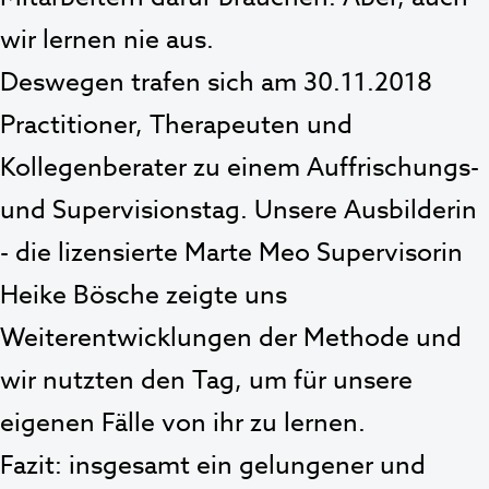
wir lernen nie aus.
Deswegen trafen sich am 30.11.2018
Practitioner, Therapeuten und
Kollegenberater zu einem Auffrischungs-
und Supervisionstag. Unsere Ausbilderin
- die lizensierte Marte Meo Supervisorin
Heike Bösche zeigte uns
Weiterentwicklungen der Methode und
wir nutzten den Tag, um für unsere
eigenen Fälle von ihr zu lernen.
Fazit: insgesamt ein gelungener und