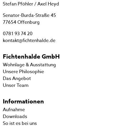
Stefan Pföhler / Axel Heyd
Senator-Burda-Straße 45
77654 Offenburg
0781 93 74 20
kontakt@fichtenhalde.de
Fichtenhalde GmbH
Wohnlage & Ausstattung
Unsere Philosophie
Das Angebot
Unser Team
Informationen
Aufnahme
Downloads
So ist es bei uns