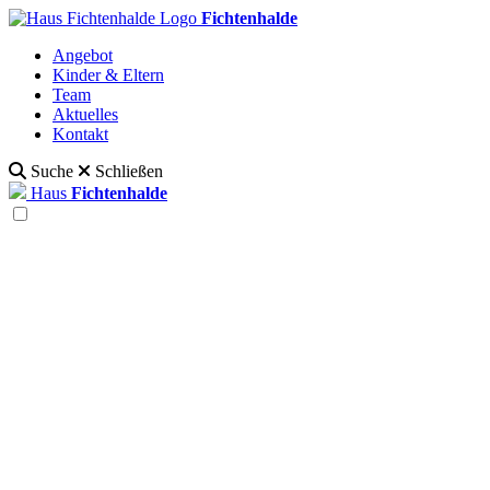
Fichtenhalde
Angebot
Kinder & Eltern
Team
Aktuelles
Kontakt
Suche
Schließen
Haus
Fichtenhalde