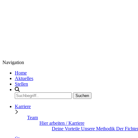
Navigation
Home
Aktuelles
Stellen
Karriere
Team
Hier arbeiten / Karriere
Deine Vorteile
Unsere Methodik
Der Fichte