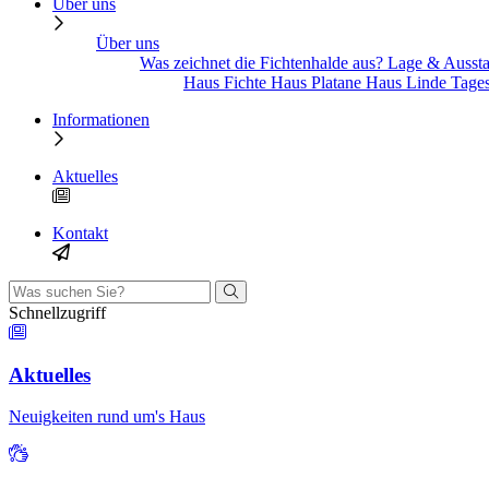
Über uns
Über uns
Was zeichnet die Fichtenhalde aus?
Lage & Ausst
Haus Fichte
Haus Platane
Haus Linde
Tage
Informationen
Aktuelles
Kontakt
Schnellzugriff
Aktuelles
Neuigkeiten rund um's Haus